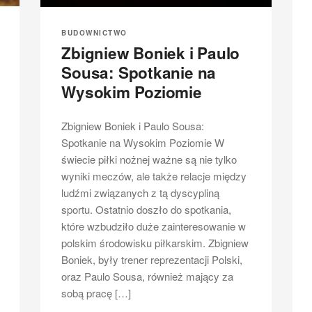
BUDOWNICTWO
Zbigniew Boniek i Paulo
Sousa: Spotkanie na
Wysokim Poziomie
Zbigniew Boniek i Paulo Sousa:
Spotkanie na Wysokim Poziomie W
świecie piłki nożnej ważne są nie tylko
wyniki meczów, ale także relacje między
ludźmi związanych z tą dyscypliną
sportu. Ostatnio doszło do spotkania,
które wzbudziło duże zainteresowanie w
polskim środowisku piłkarskim. Zbigniew
Boniek, były trener reprezentacji Polski,
oraz Paulo Sousa, również mający za
sobą pracę […]