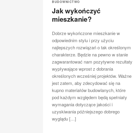
BUDOWNICTWO
Jak wykończyć
mieszkanie?
Dobrze wykończone mieszkanie w
odpowiednim stylu i przy użyciu
najlepszych rozwiązań o tak określonym
charakterze. Będzie na pewno w stanie
zagwarantować nam pozytywne rezultaty
wypływające wprost z dobrania
określonych wcześniej projektów. Ważne
jest zatem, aby zdecydować się na
kupno materiałów budowlanych, które
pod każdym względem będą spełniały
wymagania dotyczące jakości i
uzyskiwania późniejszego dobrego
wyglądu […]