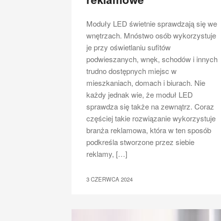
Moduły LED świetnie sprawdzają się we
wnętrzach. Mnóstwo osób wykorzystuje
je przy oświetlaniu sufitów
podwieszanych, wnęk, schodów i innych
trudno dostępnych miejsc w
mieszkaniach, domach i biurach. Nie
każdy jednak wie, że moduł LED
sprawdza się także na zewnątrz. Coraz
częściej takie rozwiązanie wykorzystuje
branża reklamowa, która w ten sposób
podkreśla stworzone przez siebie
reklamy, […]
3 CZERWCA 2024