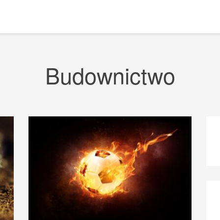
Budownictwo