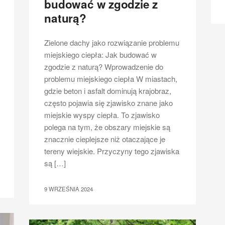
budować w zgodzie z
naturą?
Zielone dachy jako rozwiązanie problemu
miejskiego ciepła: Jak budować w
zgodzie z naturą? Wprowadzenie do
problemu miejskiego ciepła W miastach,
gdzie beton i asfalt dominują krajobraz,
często pojawia się zjawisko znane jako
miejskie wyspy ciepła. To zjawisko
polega na tym, że obszary miejskie są
znacznie cieplejsze niż otaczające je
tereny wiejskie. Przyczyny tego zjawiska
są […]
9 WRZEŚNIA 2024