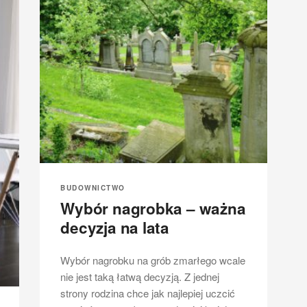
BUDOWNICTWO
Wybór nagrobka – ważna
decyzja na lata
Wybór nagrobku na grób zmarłego wcale
nie jest taką łatwą decyzją. Z jednej
strony rodzina chce jak najlepiej uczcić