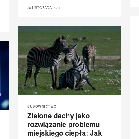
20 LISTOPADA 2024
BUDOWNICTWO
Zielone dachy jako
rozwiązanie problemu
miejskiego ciepła: Jak