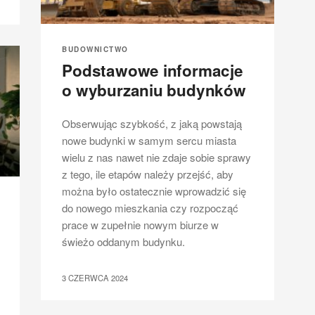
BUDOWNICTWO
Podstawowe informacje
o wyburzaniu budynków
Obserwując szybkość, z jaką powstają
nowe budynki w samym sercu miasta
wielu z nas nawet nie zdaje sobie sprawy
z tego, ile etapów należy przejść, aby
można było ostatecznie wprowadzić się
do nowego mieszkania czy rozpocząć
prace w zupełnie nowym biurze w
świeżo oddanym budynku.
3 CZERWCA 2024