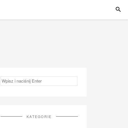
SZUKA
Szukaj:
KATEGORIE