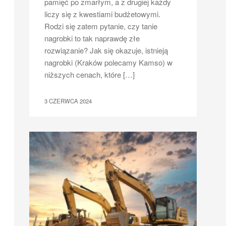
pamięć po zmarłym, a z drugiej każdy
liczy się z kwestiami budżetowymi.
Rodzi się zatem pytanie, czy tanie
nagrobki to tak naprawdę złe
rozwiązanie? Jak się okazuje, istnieją
nagrobki (Kraków polecamy Kamso) w
niższych cenach, które […]
3 CZERWCA 2024