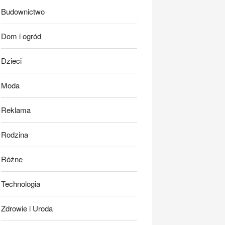
Budownictwo
Dom i ogród
Dzieci
Moda
Reklama
Rodzina
Różne
Technologia
Zdrowie i Uroda