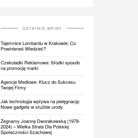
OSTATNIE WPISY
Tajemnice Lombardu w Krakowie: Co
Powinieneś Wiedzieć?
Czekoladki Reklamowe: Słodki sposób
na promocję marki
Agencje Mediowe: Klucz do Sukcesu
Twojej Firmy
Jak technologia wpływa na pielęgnację:
Nowe gadgets w służbie urody
Żegnamy Joannę Dworakowską (1978-
2024) – Wielka Strata Dla Polskiej
Społeczności Szachowej