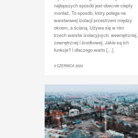
najlepszych sposób jest obecnie ciepły
montaż. To sposób, który polega na
warstwowej izolacji przestrzeni między
oknem, a ścianą. Używa się w nim
trzech warstw izolacyjnych: wewnętrznej,
zewnętrznej i środkowej. Jakie są ich
funkcje? I dlaczego warto […]
3 CZERWCA 2024