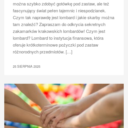
można szybko zdobyć gotówkę pod zastaw, ale też
fascynujący świat pełen tajemnic i niespodzianek.
Czym tak naprawdę jest lombard i jakie skarby można
tam znaleźć? Zapraszam do odkrycia sekretnych
zakamarków krakowskich lombardów! Czym jest
lombard? Lombard to instytucja finansowa, która
oferuje krótkoterminowe pożyczki pod zastaw
różnorodnych przedmiotów. […]
25 SIERPNIA 2025