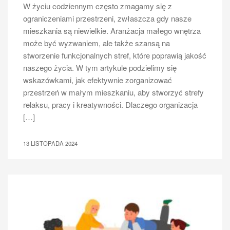
W życiu codziennym często zmagamy się z
ograniczeniami przestrzeni, zwłaszcza gdy nasze
mieszkania są niewielkie. Aranżacja małego wnętrza
może być wyzwaniem, ale także szansą na
stworzenie funkcjonalnych stref, które poprawią jakość
naszego życia. W tym artykule podzielimy się
wskazówkami, jak efektywnie zorganizować
przestrzeń w małym mieszkaniu, aby stworzyć strefy
relaksu, pracy i kreatywności. Dlaczego organizacja
[…]
13 LISTOPADA 2024