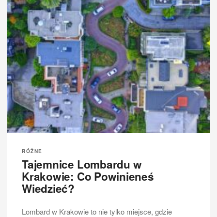
RÓŻNE
Tajemnice Lombardu w
Krakowie: Co Powinieneś
Wiedzieć?
Lombard w Krakowie to nie tylko miejsce, gdzie