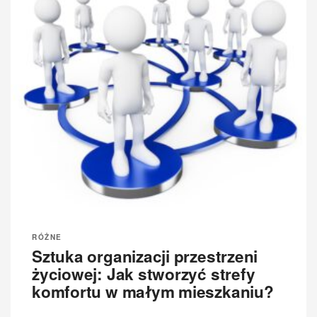
RÓŻNE
Sztuka organizacji przestrzeni
życiowej: Jak stworzyć strefy
komfortu w małym mieszkaniu?