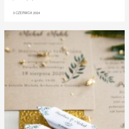
3 CZERWCA 2024