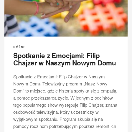
RÓŻNE
Spotkanie z Emocjami: Filip
Chajzer w Naszym Nowym Domu
Spotkanie z Emocjami: Filip Chajzer w Naszym
Nowym Domu Telewizyjny program „Nasz Nowy
Dom” to miejsce, gdzie historia spotyka się z empatią,
a pomoc przekształca życie. W jednym z odcinków
tego popularnego show występuje Filip Chajzer, znana
osobowość telewizyjna, który uczestniczy w
wyjątkowym spotkaniu. Program skupia się na
pomocy rodzinom potrzebującym poprzez remont ich