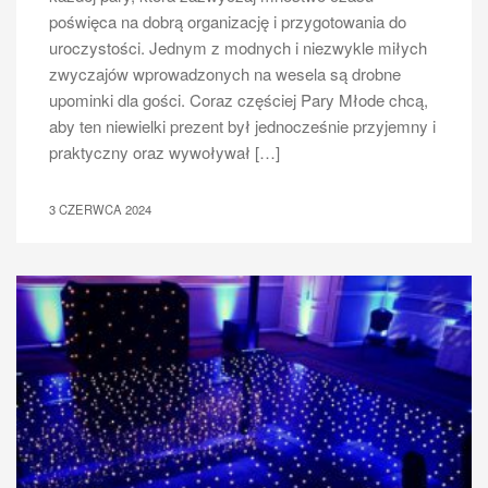
poświęca na dobrą organizację i przygotowania do
uroczystości. Jednym z modnych i niezwykle miłych
zwyczajów wprowadzonych na wesela są drobne
upominki dla gości. Coraz częściej Pary Młode chcą,
aby ten niewielki prezent był jednocześnie przyjemny i
praktyczny oraz wywoływał […]
3 CZERWCA 2024