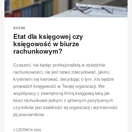
RÓŻNE
Etat dla księgowej czy
księgowość w biurze
rachunkowym?
Czasami, nie będąc profesjonalistą w dziedzinie
rachunkowości, nie jest łatwo zdecydować, jakimi
kryteriami się kierować, decydując o tym, kto będzie
prowadził księgowość w Twojej organizacji. We
współpracy z zewnętrzną firmą księgową taką jak
biuro rachunkowe jednym z głównych pozytywnych
czynników jest stabilność tej organizacji i wymienność
jej pracowników.
3 CZERWCA 2024