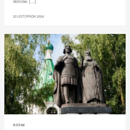
domów. […]
20 LISTOPADA 2024
RÓŻNE