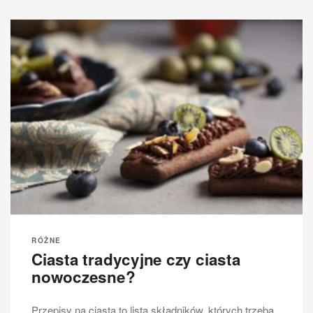
RÓŻNE
Ciasta tradycyjne czy ciasta
nowoczesne?
Przepisy na ciasta to lista składników, których trzeba