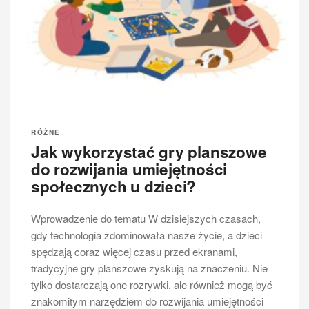
RÓŻNE
Jak wykorzystać gry planszowe
do rozwijania umiejętności
społecznych u dzieci?
Wprowadzenie do tematu W dzisiejszych czasach,
gdy technologia zdominowała nasze życie, a dzieci
spędzają coraz więcej czasu przed ekranami,
tradycyjne gry planszowe zyskują na znaczeniu. Nie
tylko dostarczają one rozrywki, ale również mogą być
znakomitym narzędziem do rozwijania umiejętności