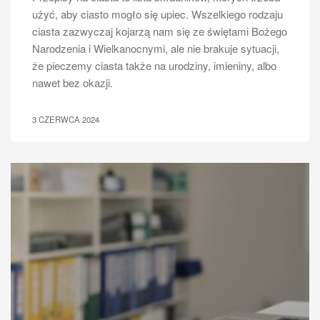
użyć, aby ciasto mogło się upiec. Wszelkiego rodzaju
ciasta zazwyczaj kojarzą nam się ze świętami Bożego
Narodzenia i Wielkanocnymi, ale nie brakuje sytuacji,
że pieczemy ciasta także na urodziny, imieniny, albo
nawet bez okazji.
3 CZERWCA 2024