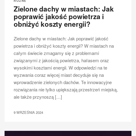
RÓŻNE
Zielone dachy w miastach: Jak
poprawić jakość powietrza i
obniżyć koszty energii?
Zielone dachy w miastach: Jak poprawić jakość
powietrza i obniżyć koszty energii? W miastach na
całym świecie zmagamy się z problemami
związanymi z jakością powietrza, hałasem oraz
wysokimi kosztami energii. W odpowiedzi na te
wyzwania coraz więcej miast decyduje się na
wprowadzenie zielonych dachów. Te innowacyjne
rozwiązania nie tylko upiększają przestrzeń miejską,
ale także przynoszą […]
9 WRZEŚNIA 2024