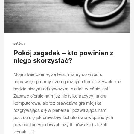
RÓŻNE
Pokój zagadek – kto powinien z
niego skorzystać?
Moje stwierdzenie, że teraz mamy do wyboru
naprawdę ogromny szereg różnych form rozrywek, nie
będzie niczym odkrywczym, ale tak właśnie jest.
Zabawę oferuje nam już nie tylko tradycyjna gra
komputerowa, ale też prawdziwa gra miejska,
rozgrywająca się w plenerze i pozwalająca nam
poczuć się jak prawdziwi bohaterowie wspaniałych
powieści przygodowych czy filmów akcji. Jeżeli
jednak […]