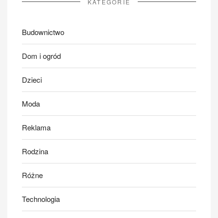
KATEGORIE
Budownictwo
Dom i ogród
Dzieci
Moda
Reklama
Rodzina
Różne
Technologia