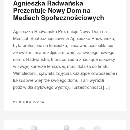
Agnieszka Radwańska
Prezentuje Nowy Dom na
Mediach Społecznościowych
Agnieszka Radwańska Prezentuje Nowy Dom na
Mediach Społecznościowych Agnieszka Radwańska,
była profesjonalna tenisistka, niedawno podzieliła się
ze swoimi fanami zdjęciami wnętrza swojego nowego
domu. Radwańska, która odniosła znaczące sukcesy
w swojej karierze tenisowej, m.in. dotarła do finału
Wimbledonu, ujawniła zdjęcia ukazujące nowoczesne i
luksusowe wnętrze swojego domu. Fani wyrazili
podziw dla stylowego wystroju i przestronności […]
20 LISTOPADA 2024