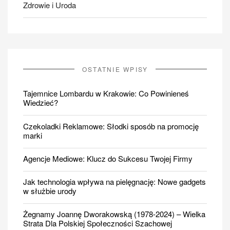
Zdrowie i Uroda
OSTATNIE WPISY
Tajemnice Lombardu w Krakowie: Co Powinieneś
Wiedzieć?
Czekoladki Reklamowe: Słodki sposób na promocję
marki
Agencje Mediowe: Klucz do Sukcesu Twojej Firmy
Jak technologia wpływa na pielęgnację: Nowe gadgets
w służbie urody
Żegnamy Joannę Dworakowską (1978-2024) – Wielka
Strata Dla Polskiej Społeczności Szachowej