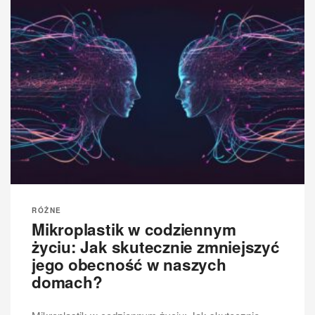
RÓŻNE
Mikroplastik w codziennym
życiu: Jak skutecznie zmniejszyć
jego obecność w naszych
domach?