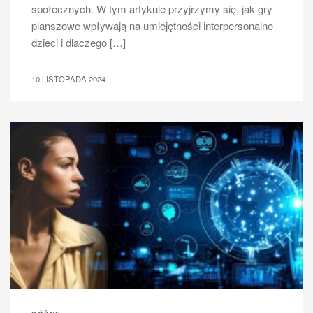
społecznych. W tym artykule przyjrzymy się, jak gry
planszowe wpływają na umiejętności interpersonalne
dzieci i dlaczego […]
10 LISTOPADA 2024