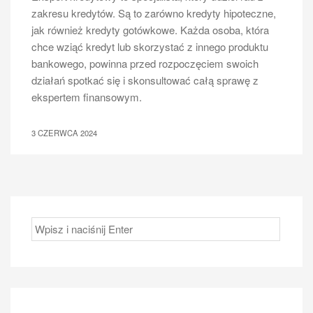
zakresu kredytów. Są to zarówno kredyty hipoteczne,
jak również kredyty gotówkowe. Każda osoba, która
chce wziąć kredyt lub skorzystać z innego produktu
bankowego, powinna przed rozpoczęciem swoich
działań spotkać się i skonsultować całą sprawę z
ekspertem finansowym.
3 CZERWCA 2024
Szukaj: