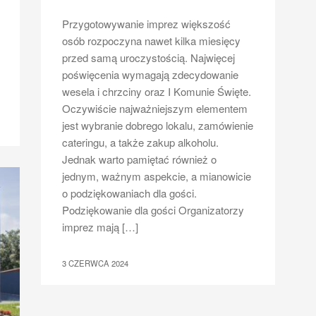
Przygotowywanie imprez większość
osób rozpoczyna nawet kilka miesięcy
przed samą uroczystością. Najwięcej
poświęcenia wymagają zdecydowanie
wesela i chrzciny oraz I Komunie Święte.
Oczywiście najważniejszym elementem
jest wybranie dobrego lokalu, zamówienie
cateringu, a także zakup alkoholu.
Jednak warto pamiętać również o
jednym, ważnym aspekcie, a mianowicie
o podziękowaniach dla gości.
Podziękowanie dla gości Organizatorzy
imprez mają […]
3 CZERWCA 2024