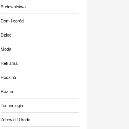
Budownictwo
Dom i ogród
Dzieci
Moda
Reklama
Rodzina
Różne
Technologia
Zdrowie i Uroda