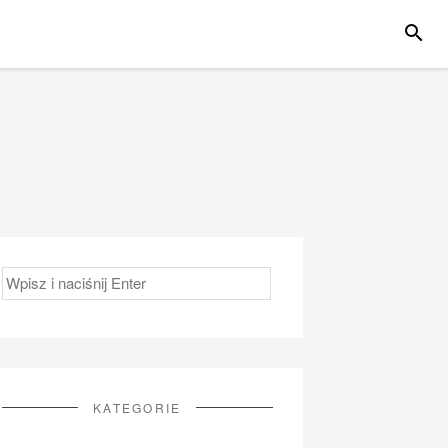
SZUKA
Szukaj:
KATEGORIE