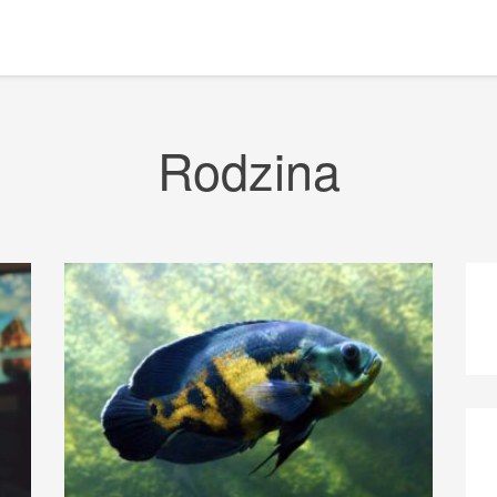
Rodzina