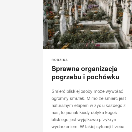
RODZINA
Sprawna organizacja
pogrzebu i pochówku
Śmierć bliskiej osoby może wywołać
ogromny smutek. Mimo że śmierć jest
naturalnym etapem w życiu każdego z
nas, to jednak kiedy dotyka kogoś
bliskiego jest wyjątkowo przykrym
wydarzeniem. W takiej sytuacji trzeba