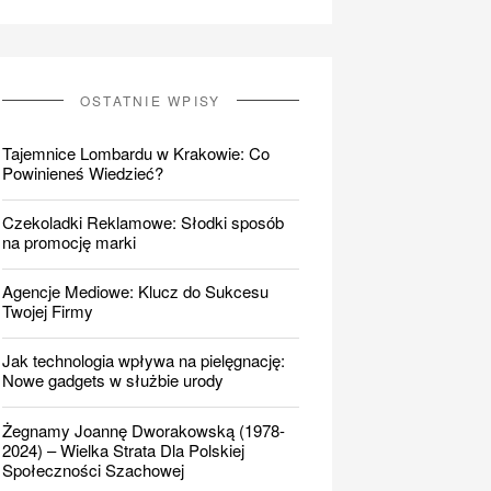
OSTATNIE WPISY
Tajemnice Lombardu w Krakowie: Co
Powinieneś Wiedzieć?
Czekoladki Reklamowe: Słodki sposób
na promocję marki
Agencje Mediowe: Klucz do Sukcesu
Twojej Firmy
Jak technologia wpływa na pielęgnację:
Nowe gadgets w służbie urody
Żegnamy Joannę Dworakowską (1978-
2024) – Wielka Strata Dla Polskiej
Społeczności Szachowej