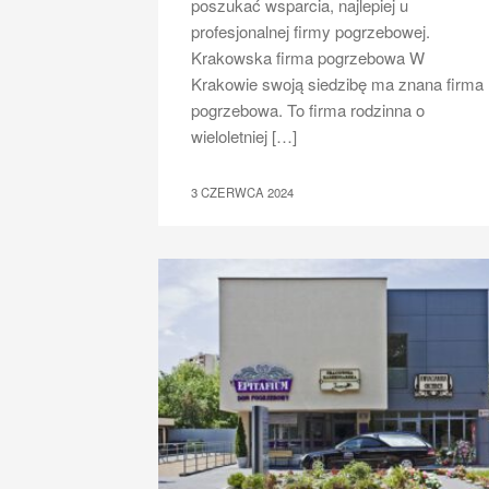
poszukać wsparcia, najlepiej u
profesjonalnej firmy pogrzebowej.
Krakowska firma pogrzebowa W
Krakowie swoją siedzibę ma znana firma
pogrzebowa. To firma rodzinna o
wieloletniej […]
3 CZERWCA 2024