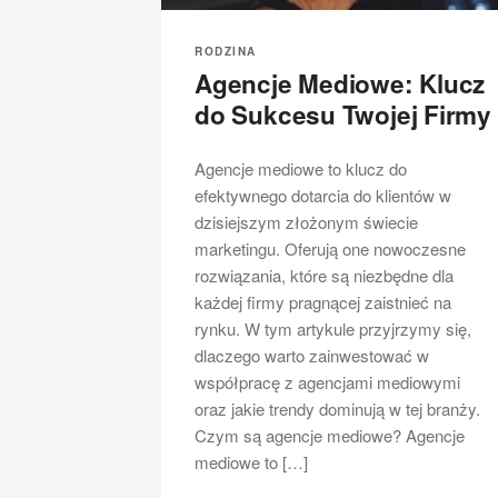
RODZINA
Agencje Mediowe: Klucz
do Sukcesu Twojej Firmy
Agencje mediowe to klucz do
efektywnego dotarcia do klientów w
dzisiejszym złożonym świecie
marketingu. Oferują one nowoczesne
rozwiązania, które są niezbędne dla
każdej firmy pragnącej zaistnieć na
rynku. W tym artykule przyjrzymy się,
dlaczego warto zainwestować w
współpracę z agencjami mediowymi
oraz jakie trendy dominują w tej branży.
Czym są agencje mediowe? Agencje
mediowe to […]