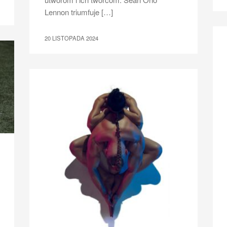
Lennon triumfuje […]
20 LISTOPADA 2024