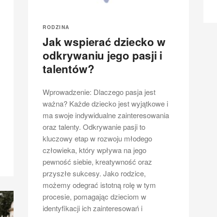
RODZINA
Jak wspierać dziecko w
odkrywaniu jego pasji i
talentów?
Wprowadzenie: Dlaczego pasja jest
ważna? Każde dziecko jest wyjątkowe i
ma swoje indywidualne zainteresowania
oraz talenty. Odkrywanie pasji to
kluczowy etap w rozwoju młodego
człowieka, który wpływa na jego
pewność siebie, kreatywność oraz
przyszłe sukcesy. Jako rodzice,
możemy odegrać istotną rolę w tym
procesie, pomagając dzieciom w
identyfikacji ich zainteresowań i