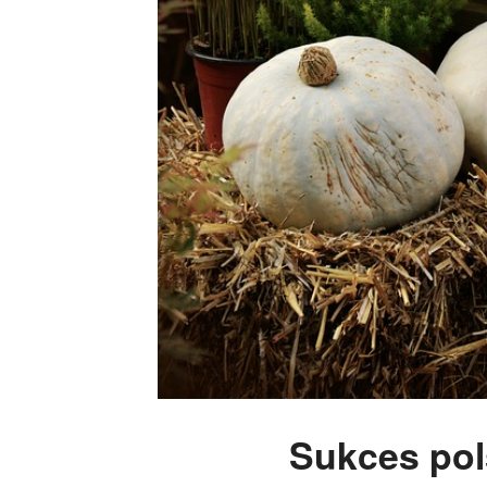
Sukces pol