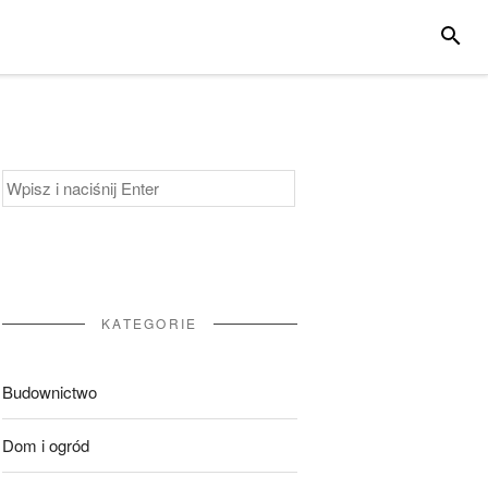
SZUKA
Szukaj:
KATEGORIE
Budownictwo
Dom i ogród