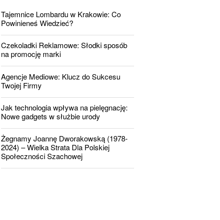
Tajemnice Lombardu w Krakowie: Co
Powinieneś Wiedzieć?
Czekoladki Reklamowe: Słodki sposób
na promocję marki
Agencje Mediowe: Klucz do Sukcesu
Twojej Firmy
Jak technologia wpływa na pielęgnację:
Nowe gadgets w służbie urody
Żegnamy Joannę Dworakowską (1978-
2024) – Wielka Strata Dla Polskiej
Społeczności Szachowej