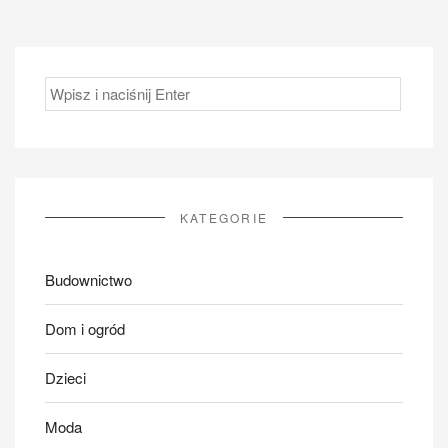
Szukaj:
KATEGORIE
Budownictwo
Dom i ogród
Dzieci
Moda