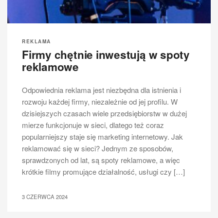
REKLAMA
Firmy chętnie inwestują w spoty
reklamowe
Odpowiednia reklama jest niezbędna dla istnienia i
rozwoju każdej firmy, niezależnie od jej profilu. W
dzisiejszych czasach wiele przedsiębiorstw w dużej
mierze funkcjonuje w sieci, dlatego też coraz
popularniejszy staje się marketing internetowy. Jak
reklamować się w sieci? Jednym ze sposobów,
sprawdzonych od lat, są spoty reklamowe, a więc
krótkie filmy promujące działalność, usługi czy […]
3 CZERWCA 2024