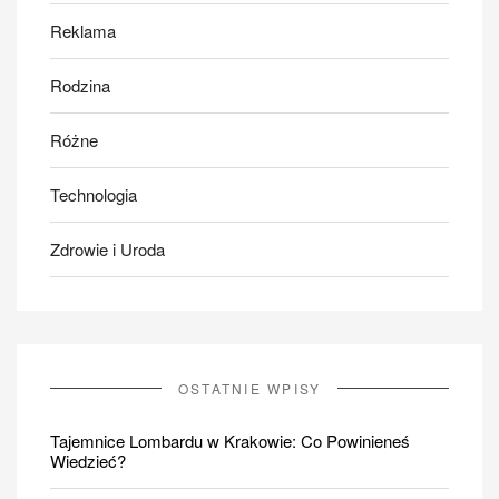
Reklama
Rodzina
Różne
Technologia
Zdrowie i Uroda
OSTATNIE WPISY
Tajemnice Lombardu w Krakowie: Co Powinieneś
Wiedzieć?